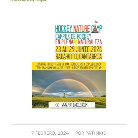
/
7 FEBRERO, 2024
POR
PATINKID