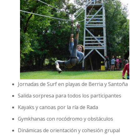
Jornadas de Surf en playas de Berria y Santoña
Salida sorpresa para todos los participantes
Kayaks y canoas por la ría de Rada
Gymkhanas con rocódromo y obstáculos
Dinámicas de orientación y cohesión grupal