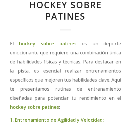
HOCKEY SOBRE
PATINES
El
hockey sobre patines
es un deporte
emocionante que requiere una combinación única
de habilidades físicas y técnicas. Para destacar en
la pista, es esencial realizar entrenamientos
específicos que mejoren tus habilidades clave. Aquí
te presentamos rutinas de entrenamiento
diseñadas para potenciar tu rendimiento en el
hockey sobre patines
:
1. Entrenamiento de Agilidad y Velocidad: