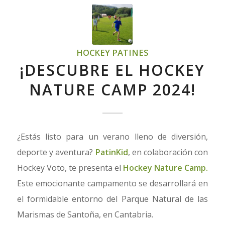
HOCKEY PATINES
¡DESCUBRE EL HOCKEY
NATURE CAMP 2024!
¿Estás listo para un verano lleno de diversión,
deporte y aventura?
PatinKid
, en colaboración con
Hockey Voto, te presenta el
Hockey Nature Camp.
Este emocionante campamento se desarrollará en
el formidable entorno del Parque Natural de las
Marismas de Santoña, en Cantabria.