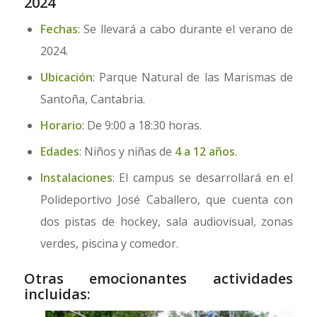
2024
Fechas
: Se llevará a cabo durante el verano de
2024.
Ubicación
: Parque Natural de las Marismas de
Santoña, Cantabria.
Horario
: De 9:00 a 18:30 horas.
Edades
: Niños y niñas de
4 a 12 años
.
Instalaciones
: El campus se desarrollará en el
Polideportivo José Caballero, que cuenta con
dos pistas de hockey, sala audiovisual, zonas
verdes, piscina y comedor.
Otras emocionantes actividades
incluidas: