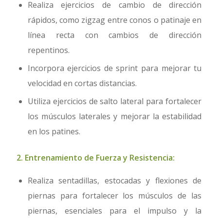
Realiza ejercicios de cambio de dirección
rápidos, como zigzag entre conos o patinaje en
línea recta con cambios de dirección
repentinos.
Incorpora ejercicios de sprint para mejorar tu
velocidad en cortas distancias.
Utiliza ejercicios de salto lateral para fortalecer
los músculos laterales y mejorar la estabilidad
en los patines.
2. Entrenamiento de Fuerza y Resistencia:
Realiza sentadillas, estocadas y flexiones de
piernas para fortalecer los músculos de las
piernas, esenciales para el impulso y la