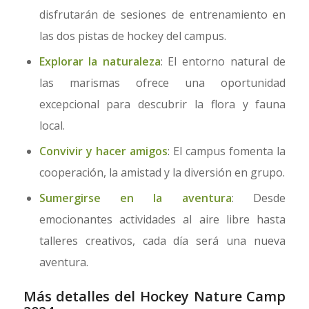
disfrutarán de sesiones de entrenamiento en
las dos pistas de hockey del campus.
Explorar la naturaleza
: El entorno natural de
las marismas ofrece una oportunidad
excepcional para descubrir la flora y fauna
local.
Convivir y hacer amigos
: El campus fomenta la
cooperación, la amistad y la diversión en grupo.
Sumergirse en la aventura
: Desde
emocionantes actividades al aire libre hasta
talleres creativos, cada día será una nueva
aventura.
Más detalles del Hockey Nature Camp