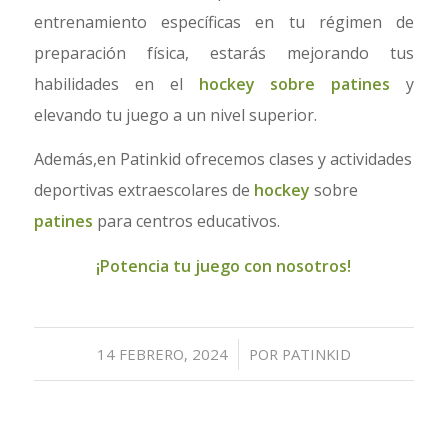
entrenamiento específicas en tu régimen de
preparación física, estarás mejorando tus
habilidades en el
hockey sobre patines
y
elevando tu juego a un nivel superior.
Además,en Patinkid ofrecemos clases y actividades
deportivas extraescolares de
hockey
sobre
patines
para centros educativos.
¡Potencia tu juego con nosotros!
/
14 FEBRERO, 2024
POR
PATINKID