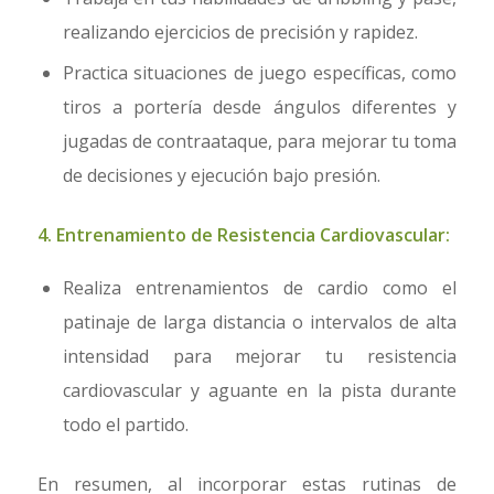
realizando ejercicios de precisión y rapidez.
Practica situaciones de juego específicas, como
tiros a portería desde ángulos diferentes y
jugadas de contraataque, para mejorar tu toma
de decisiones y ejecución bajo presión.
4. Entrenamiento de Resistencia Cardiovascular:
Realiza entrenamientos de cardio como el
patinaje de larga distancia o intervalos de alta
intensidad para mejorar tu resistencia
cardiovascular y aguante en la pista durante
todo el partido.
En resumen, al incorporar estas rutinas de