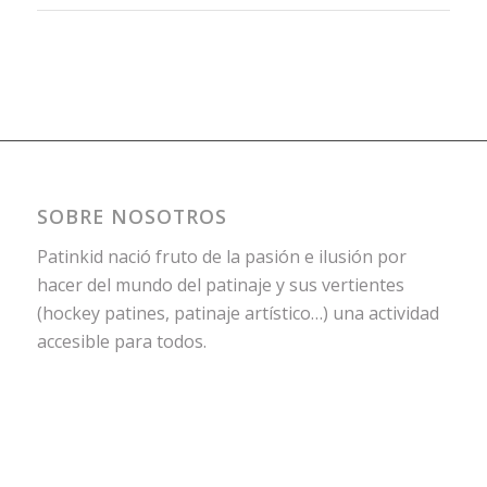
SOBRE NOSOTROS
Patinkid nació fruto de la pasión e ilusión por
hacer del mundo del patinaje y sus vertientes
(hockey patines, patinaje artístico…) una actividad
accesible para todos.