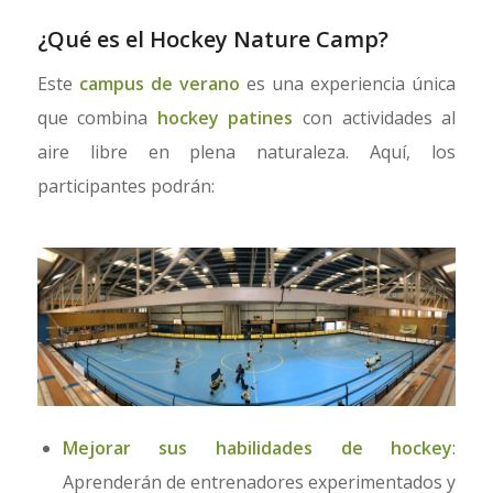
¿Qué es el Hockey Nature Camp?
Este
campus de verano
es una experiencia única
que combina
hockey patines
con actividades al
aire libre en plena naturaleza. Aquí, los
participantes podrán:
Mejorar sus habilidades de hockey
:
Aprenderán de entrenadores experimentados y