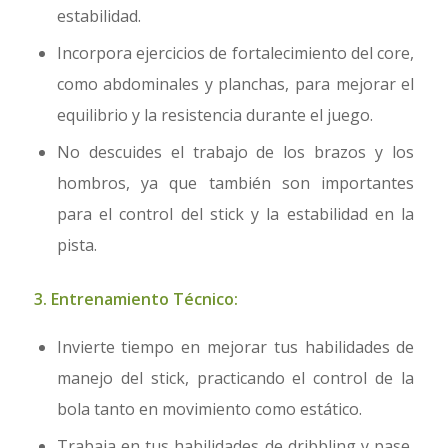
estabilidad.
Incorpora ejercicios de fortalecimiento del core,
como abdominales y planchas, para mejorar el
equilibrio y la resistencia durante el juego.
No descuides el trabajo de los brazos y los
hombros, ya que también son importantes
para el control del stick y la estabilidad en la
pista.
3. Entrenamiento Técnico:
Invierte tiempo en mejorar tus habilidades de
manejo del stick, practicando el control de la
bola tanto en movimiento como estático.
Trabaja en tus habilidades de dribbling y pase,