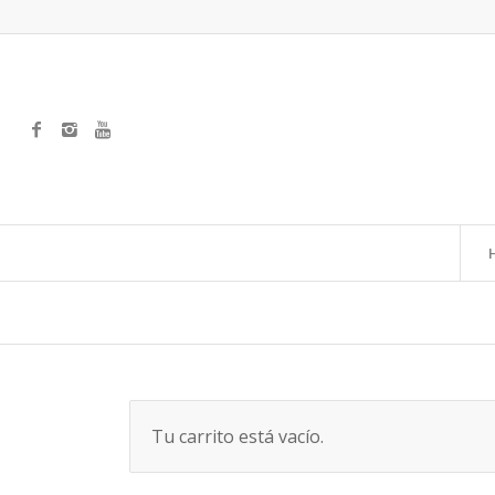
Tu carrito está vacío.