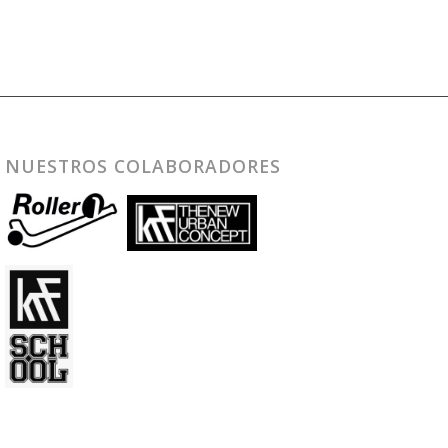
NUESTROS COLABORADORES