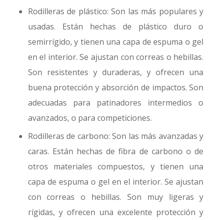
Rodilleras de plástico: Son las más populares y
usadas. Están hechas de plástico duro o
semirrígido, y tienen una capa de espuma o gel
en el interior. Se ajustan con correas o hebillas.
Son resistentes y duraderas, y ofrecen una
buena protección y absorción de impactos. Son
adecuadas para patinadores intermedios o
avanzados, o para competiciones.
Rodilleras de carbono: Son las más avanzadas y
caras. Están hechas de fibra de carbono o de
otros materiales compuestos, y tienen una
capa de espuma o gel en el interior. Se ajustan
con correas o hebillas. Son muy ligeras y
rígidas, y ofrecen una excelente protección y