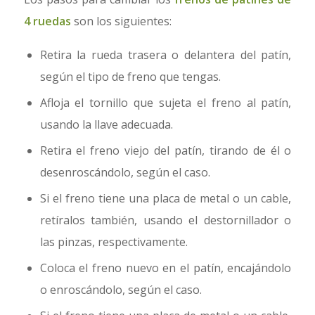
4 ruedas
son los siguientes:
Retira la rueda trasera o delantera del patín,
según el tipo de freno que tengas.
Afloja el tornillo que sujeta el freno al patín,
usando la llave adecuada.
Retira el freno viejo del patín, tirando de él o
desenroscándolo, según el caso.
Si el freno tiene una placa de metal o un cable,
retíralos también, usando el destornillador o
las pinzas, respectivamente.
Coloca el freno nuevo en el patín, encajándolo
o enroscándolo, según el caso.