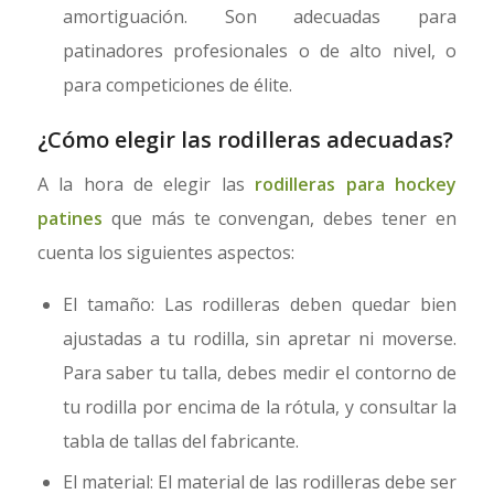
amortiguación. Son adecuadas para
patinadores profesionales o de alto nivel, o
para competiciones de élite.
¿Cómo elegir las rodilleras adecuadas?
A la hora de elegir las
rodilleras para hockey
patines
que más te convengan, debes tener en
cuenta los siguientes aspectos:
El tamaño: Las rodilleras deben quedar bien
ajustadas a tu rodilla, sin apretar ni moverse.
Para saber tu talla, debes medir el contorno de
tu rodilla por encima de la rótula, y consultar la
tabla de tallas del fabricante.
El material: El material de las rodilleras debe ser