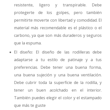
resistente, ligero y transpirable. Debe
protegerte de los golpes, pero también
permitirte moverte con libertad y comodidad. El
material más recomendable es el plástico o el
carbono, ya que son más duraderos y seguros
que la espuma.
El diseño: El diseño de las rodilleras debe
adaptarse a tu estilo de patinaje y a tus
preferencias. Debe tener una buena forma,
una buena sujeción y una buena ventilación.
Debe cubrir toda la superficie de la rodilla, y
tener un buen acolchado en el interior.
También puedes elegir el color y el estampado
que más te guste