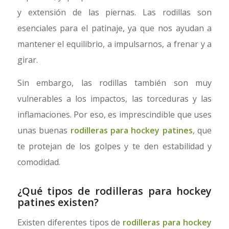
y extensión de las piernas. Las rodillas son
esenciales para el patinaje, ya que nos ayudan a
mantener el equilibrio, a impulsarnos, a frenar y a
girar.
Sin embargo, las rodillas también son muy
vulnerables a los impactos, las torceduras y las
inflamaciones. Por eso, es imprescindible que uses
unas buenas
rodilleras para hockey patines
, que
te protejan de los golpes y te den estabilidad y
comodidad.
¿Qué tipos de rodilleras para hockey
patines existen?
Existen diferentes tipos de
rodilleras para hockey