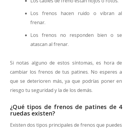
Los cables de freno están flojos o rotos.
Los frenos hacen ruido o vibran al
frenar.
Los frenos no responden bien o se
atascan al frenar.
Si notas alguno de estos síntomas, es hora de
cambiar los frenos de tus patines. No esperes a
que se deterioren más, ya que podrías poner en
riesgo tu seguridad y la de los demás.
¿Qué tipos de frenos de patines de 4
ruedas existen?
Existen dos tipos principales de frenos que puedes