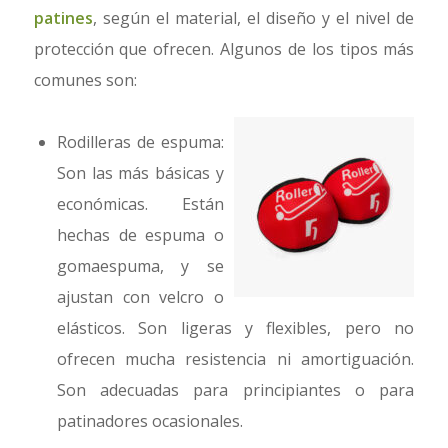
patines
, según el material, el diseño y el nivel de
protección que ofrecen. Algunos de los tipos más
comunes son:
Rodilleras de espuma:
Son las más básicas y
económicas. Están
hechas de espuma o
gomaespuma, y se
ajustan con velcro o
elásticos. Son ligeras y flexibles, pero no
ofrecen mucha resistencia ni amortiguación.
Son adecuadas para principiantes o para
patinadores ocasionales.