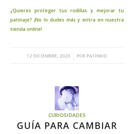
¿Quieres proteger tus rodillas y mejorar tu
patinaje?
¡No lo dudes más y entra en nuestra
tienda online!
/
12 DICIEMBRE, 2023
POR
PATINKID
CURIOSIDADES
GUÍA PARA CAMBIAR