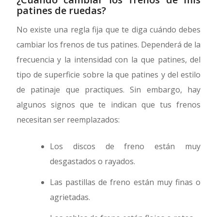
patines de ruedas?
No existe una regla fija que te diga cuándo debes
cambiar los frenos de tus patines. Dependerá de la
frecuencia y la intensidad con la que patines, del
tipo de superficie sobre la que patines y del estilo
de patinaje que practiques. Sin embargo, hay
algunos signos que te indican que tus frenos
necesitan ser reemplazados:
Los discos de freno están muy
desgastados o rayados.
Las pastillas de freno están muy finas o
agrietadas.