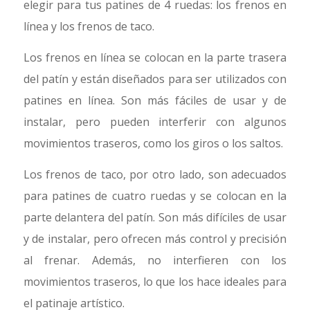
elegir para tus patines de 4 ruedas: los frenos en
línea y los frenos de taco.
Los frenos en línea se colocan en la parte trasera
del patín y están diseñados para ser utilizados con
patines en línea. Son más fáciles de usar y de
instalar, pero pueden interferir con algunos
movimientos traseros, como los giros o los saltos.
Los frenos de taco, por otro lado, son adecuados
para patines de cuatro ruedas y se colocan en la
parte delantera del patín. Son más difíciles de usar
y de instalar, pero ofrecen más control y precisión
al frenar. Además, no interfieren con los
movimientos traseros, lo que los hace ideales para
el patinaje artístico.