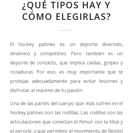
¿QUÉ TIPOS HAY Y
CÓMO ELEGIRLAS?
El hockey patines es un deporte divertido,
dinámico y competitivo. Pero también es un
deporte de contacto, que implica caídas, golpes y
rozaduras. Por eso, es muy importante que te
protejas adecuadamente para evitar lesiones y
disfrutar al máximo de tu pasión.
Una de las partes del cuerpo que más sufren en el
hockey patines son las rodillas. Las rodillas son las
articulaciones que conectan el fémur con la tibia y
el peroné, y que permiten el movimiento de flexión