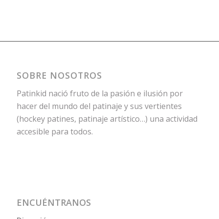
SOBRE NOSOTROS
Patinkid nació fruto de la pasión e ilusión por
hacer del mundo del patinaje y sus vertientes
(hockey patines, patinaje artístico…) una actividad
accesible para todos.
ENCUÉNTRANOS