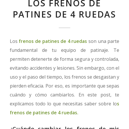
LOS FRENOS DE
PATINES DE 4 RUEDAS
Los
frenos de patines de 4 ruedas
son una parte
fundamental de tu equipo de patinaje. Te
permiten detenerte de forma segura y controlada,
evitando accidentes y lesiones. Sin embargo, con el
uso y el paso del tiempo, los frenos se desgastan y
pierden eficacia. Por eso, es importante que sepas
cuándo y cómo cambiarlos. En este post, te
explicamos todo lo que necesitas saber sobre lo
s
frenos de patines de 4 ruedas.
¿Cuándo cambiar los frenos de mis