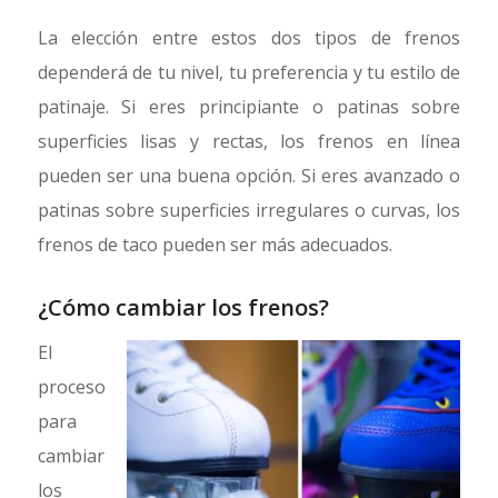
La elección entre estos dos tipos de frenos
dependerá de tu nivel, tu preferencia y tu estilo de
patinaje. Si eres principiante o patinas sobre
superficies lisas y rectas, los frenos en línea
pueden ser una buena opción. Si eres avanzado o
patinas sobre superficies irregulares o curvas, los
frenos de taco pueden ser más adecuados.
¿Cómo cambiar los frenos?
El
proceso
para
cambiar
los