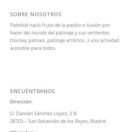
SOBRE NOSOTROS
Patinkid nació fruto de la pasión e ilusión por
hacer del mundo del patinaje y sus vertientes
(hockey patines, patinaje artístico…) una actividad
accesible para todos.
ENCUÉNTRANOS
Dirección:
C/ Damián Sánchez López, 2 B
28703 – San Sebastián de los Reyes, Madrid