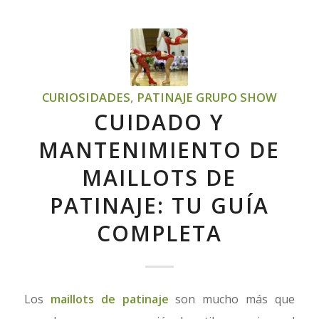
CURIOSIDADES
,
PATINAJE GRUPO SHOW
CUIDADO Y
MANTENIMIENTO DE
MAILLOTS DE
PATINAJE: TU GUÍA
COMPLETA
Los
maillots de patinaje
son mucho más que