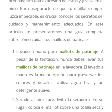
prendas; son una expresión de estilo y gracia en el
hielo. Para asegurarte de que tu maillot siempre
luzca impecable, es crucial conocer los secretos del
cuidado y mantenimiento adecuados. En este
artículo, te presentaremos una guía completa
sobre cómo cuidar tus maillots de patinaje.
Lavado a mano para
maillots de patinaje
: A
pesar de la tentación, nunca debes lavar tus
maillots de patinaje
en la lavadora. El lavado a
mano es la mejor opción para preservar los
colores y detalles. Utiliza agua fría y un
detergente suave.
Secado al aire libre: Evita la secadora. En su
lugar, coloca el maillot sobre una toalla seca y