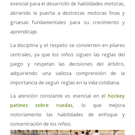
esencial para el desarrollo de habilidades motoras,
abriendo la puerta a destrezas motoras finas y
gruesas fundamentales para su crecimiento y
aprendizaje.
La disciplina y el respeto se convierten en pilares
centrales, ya que los niños siguen las reglas del
juego y respetan las decisiones del árbitro,
adquiriendo una valiosa comprensión de la
importancia de seguir reglas en la vida cotidiana.
La atención constante es esencial en el
hockey
patines sobre ruedas
, lo que mejora
notoriamente las habilidades de enfoque y
concentración de los niños.