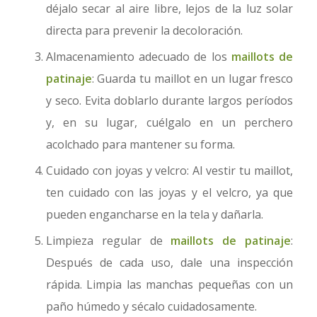
déjalo secar al aire libre, lejos de la luz solar
directa para prevenir la decoloración.
Almacenamiento adecuado de los
maillots de
patinaje
: Guarda tu maillot en un lugar fresco
y seco. Evita doblarlo durante largos períodos
y, en su lugar, cuélgalo en un perchero
acolchado para mantener su forma.
Cuidado con joyas y velcro: Al vestir tu maillot,
ten cuidado con las joyas y el velcro, ya que
pueden engancharse en la tela y dañarla.
Limpieza regular de
maillots de patinaje
:
Después de cada uso, dale una inspección
rápida. Limpia las manchas pequeñas con un
paño húmedo y sécalo cuidadosamente.