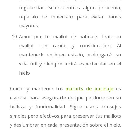
regularidad. Si encuentras algún problema,
repáralo de inmediato para evitar daños
mayores.
Amor por tu maillot de patinaje: Trata tu
maillot con cariño y consideración. Al
mantenerlo en buen estado, prolongarás su
vida útil y siempre lucirá espectacular en el
hielo.
Cuidar y mantener tus
maillots de patinaje
es
esencial para asegurarte de que perduren en su
belleza y funcionalidad. Sigue estos consejos
simples pero efectivos para preservar tus maillots
y deslumbrar en cada presentación sobre el hielo.