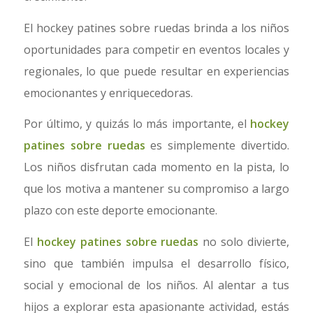
El hockey patines sobre ruedas brinda a los niños
oportunidades para competir en eventos locales y
regionales, lo que puede resultar en experiencias
emocionantes y enriquecedoras.
Por último, y quizás lo más importante, el
hockey
patines sobre ruedas
es simplemente divertido.
Los niños disfrutan cada momento en la pista, lo
que los motiva a mantener su compromiso a largo
plazo con este deporte emocionante.
El
hockey patines sobre ruedas
no solo divierte,
sino que también impulsa el desarrollo físico,
social y emocional de los niños. Al alentar a tus
hijos a explorar esta apasionante actividad, estás