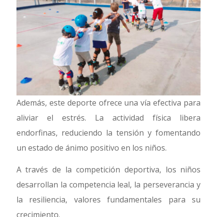
Además, este deporte ofrece una vía efectiva para
aliviar el estrés. La actividad física libera
endorfinas, reduciendo la tensión y fomentando
un estado de ánimo positivo en los niños.
A través de la competición deportiva, los niños
desarrollan la competencia leal, la perseverancia y
la resiliencia, valores fundamentales para su
crecimiento.