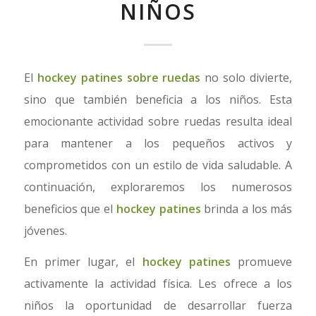
NIÑOS
El
hockey patines sobre ruedas
no solo divierte,
sino que también beneficia a los niños. Esta
emocionante actividad sobre ruedas resulta ideal
para mantener a los pequeños activos y
comprometidos con un estilo de vida saludable. A
continuación, exploraremos los numerosos
beneficios que el
hockey patines
brinda a los más
jóvenes.
En primer lugar, el
hockey patines
promueve
activamente la actividad física. Les ofrece a los
niños la oportunidad de desarrollar fuerza