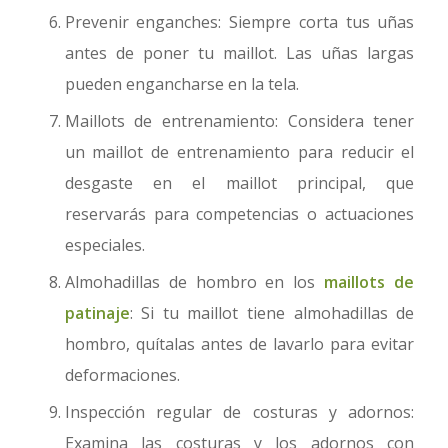
Prevenir enganches: Siempre corta tus uñas
antes de poner tu maillot. Las uñas largas
pueden engancharse en la tela.
Maillots de entrenamiento: Considera tener
un maillot de entrenamiento para reducir el
desgaste en el maillot principal, que
reservarás para competencias o actuaciones
especiales.
Almohadillas de hombro en los
maillots de
patinaje
: Si tu maillot tiene almohadillas de
hombro, quítalas antes de lavarlo para evitar
deformaciones.
Inspección regular de costuras y adornos:
Examina las costuras y los adornos con