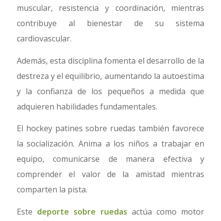
muscular, resistencia y coordinación, mientras
contribuye al bienestar de su sistema
cardiovascular.
Además, esta disciplina fomenta el desarrollo de la
destreza y el equilibrio, aumentando la autoestima
y la confianza de los pequeños a medida que
adquieren habilidades fundamentales.
El hockey patines sobre ruedas también favorece
la socialización. Anima a los niños a trabajar en
equipo, comunicarse de manera efectiva y
comprender el valor de la amistad mientras
comparten la pista.
Este
deporte sobre ruedas
actúa como motor