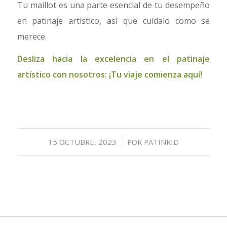
Tu maillot es una parte esencial de tu desempeño
en patinaje artístico, así que cuídalo como se
merece.
Desliza hacia la excelencia en el patinaje
artístico con nosotros: ¡Tu viaje comienza aquí!
/
15 OCTUBRE, 2023
POR
PATINKID