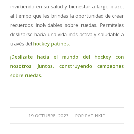
invirtiendo en su salud y bienestar a largo plazo,
al tiempo que les brindas la oportunidad de crear
recuerdos inolvidables sobre ruedas. Permíteles
deslizarse hacia una vida más activa y saludable a
través del
hockey patines.
¡Deslízate hacia el mundo del hockey con
nosotros! Juntos, construyendo campeones
sobre ruedas.
/
19 OCTUBRE, 2023
POR
PATINKID