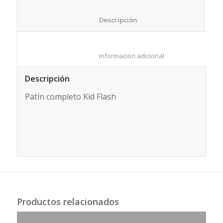
						Descripción					
						Información adicional					
Descripción
Patín completo Kid Flash
Productos relacionados