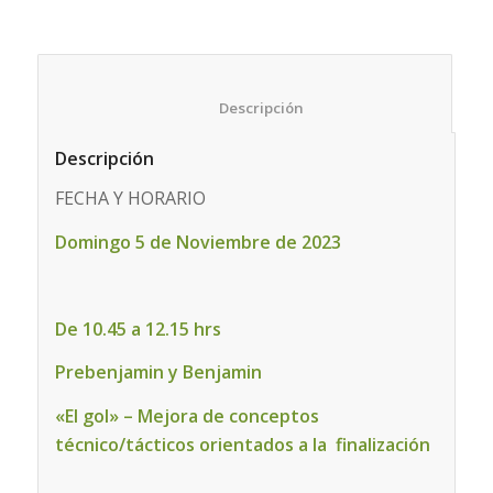
						Descripción					
Descripción
FECHA Y HORARIO
Domingo 5 de Noviembre de 2023
De 10.45 a 12.15 hrs
Prebenjamin y Benjamin
«El gol» – Mejora de conceptos
técnico/tácticos orientados a la finalización