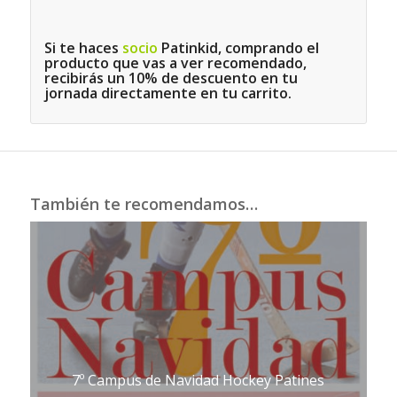
Si te haces
socio
Patinkid, comprando el
producto que vas a ver recomendado,
recibirás un 10% de descuento en tu
jornada directamente en tu carrito.
También te recomendamos…
7º Campus de Navidad Hockey Patines