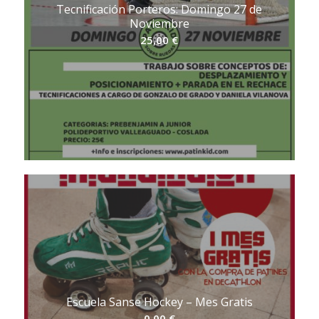
Tecnificación Porteros: Domingo 27 de
Noviembre
25,00
€
Escuela Sanse Hockey – Mes Gratis
0,00
€