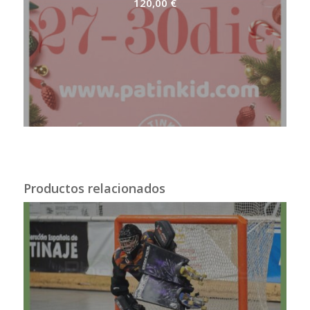
120,00
€
Productos relacionados