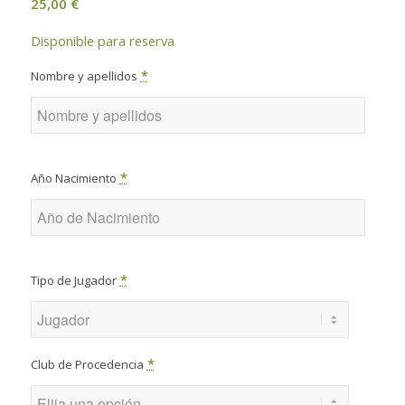
25,00
€
Disponible para reserva
*
Nombre y apellidos
*
Año Nacimiento
*
Tipo de Jugador
*
Club de Procedencia