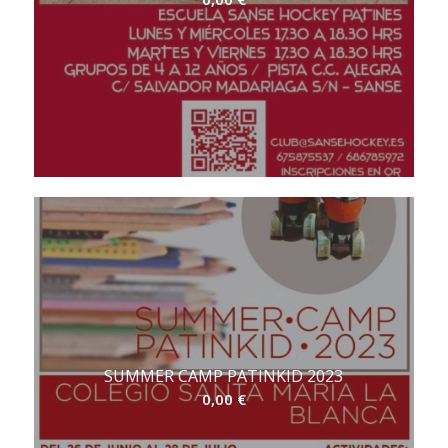
SUMMER CAMP PATINKID 2023
0,00
€