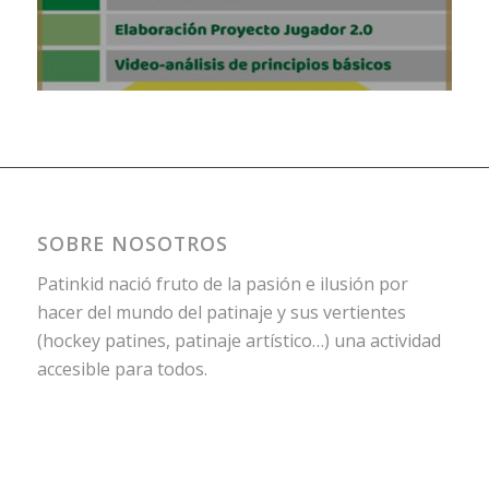
SOBRE NOSOTROS
Patinkid nació fruto de la pasión e ilusión por
hacer del mundo del patinaje y sus vertientes
(hockey patines, patinaje artístico…) una actividad
accesible para todos.