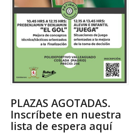
PLAZAS AGOTADAS.
Inscríbete en nuestra
lista de espera aquí