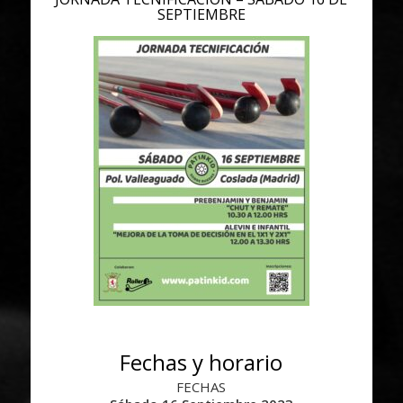
SEPTIEMBRE
Fechas y horario
FECHAS