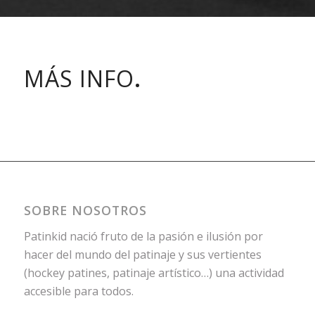
MÁS INFO
.
SOBRE NOSOTROS
Patinkid nació fruto de la pasión e ilusión por
hacer del mundo del patinaje y sus vertientes
(hockey patines, patinaje artístico…) una actividad
accesible para todos.