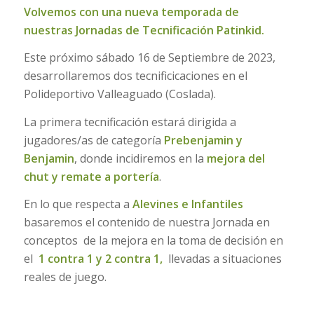
Volvemos con una nueva temporada de
nuestras Jornadas de Tecnificación Patinkid.
Este próximo sábado 16 de Septiembre de 2023,
desarrollaremos dos tecnificicaciones en el
Polideportivo Valleaguado (Coslada).
La primera tecnificación estará dirigida a
jugadores/as de categoría
Prebenjamin y
Benjamin
, donde incidiremos en la
mejora del
chut y remate a portería
.
En lo que respecta a
Alevines e Infantiles
basaremos el contenido de nuestra Jornada en
conceptos de la mejora en la toma de decisión en
el
1 contra 1 y 2 contra 1,
llevadas a situaciones
reales de juego.