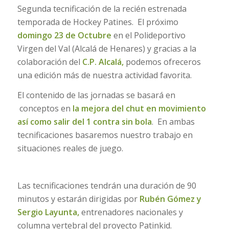
Segunda tecnificación de la recién estrenada
temporada de Hockey Patines. El próximo
domingo 23 de Octubre
en el Polideportivo
Virgen del Val (Alcalá de Henares) y gracias a la
colaboración del
C.P. Alcalá,
podemos ofreceros
una edición más de nuestra actividad favorita.
El contenido de las jornadas se basará en
conceptos en
la mejora del chut en movimiento
así como salir del 1 contra sin bola
. En ambas
tecnificaciones basaremos nuestro trabajo en
situaciones reales de juego.
Las tecnificaciones tendrán una duración de 90
minutos y estarán dirigidas por
Rubén Gómez y
Sergio Layunta,
entrenadores nacionales y
columna vertebral del proyecto Patinkid.