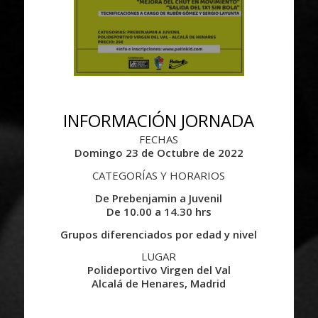
INFORMACIÓN JORNADA
FECHAS
Domingo 23 de Octubre de 2022
CATEGORÍAS Y HORARIOS
De Prebenjamin a Juvenil
De 10.00 a 14.30 hrs
Grupos diferenciados por edad y nivel
LUGAR
Polideportivo Virgen del Val
Alcalá de Henares, Madrid