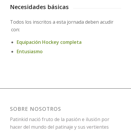
Necesidades básicas
Todos los inscritos a esta jornada deben acudir
con:
Equipación Hockey completa
Entusiasmo
SOBRE NOSOTROS
Patinkid nació fruto de la pasión e ilusión por
hacer del mundo del patinaje y sus vertientes