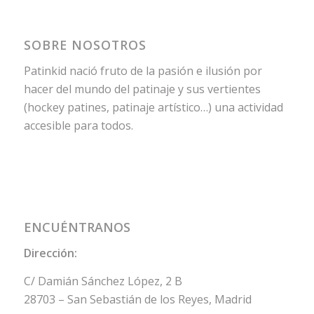
SOBRE NOSOTROS
Patinkid nació fruto de la pasión e ilusión por
hacer del mundo del patinaje y sus vertientes
(hockey patines, patinaje artístico…) una actividad
accesible para todos.
ENCUÉNTRANOS
Dirección:
C/ Damián Sánchez López, 2 B
28703 – San Sebastián de los Reyes, Madrid