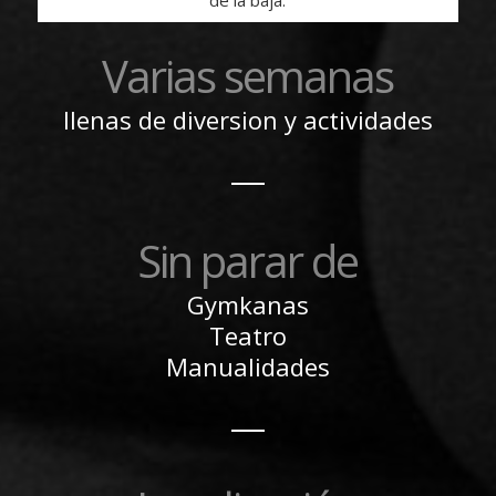
de la baja.
Varias semanas
llenas de diversion y actividades
Sin parar de
Gymkanas
Teatro
Manualidades