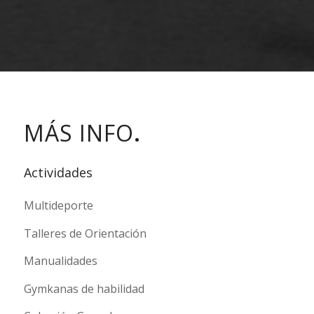
MÁS INFO
.
Actividades
Multideporte
Talleres de Orientación
Manualidades
Gymkanas de habilidad