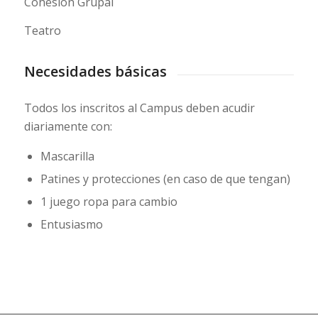
Cohesión Grupal
Teatro
Necesidades básicas
Todos los inscritos al Campus deben acudir
diariamente con:
Mascarilla
Patines y protecciones (en caso de que tengan)
1 juego ropa para cambio
Entusiasmo