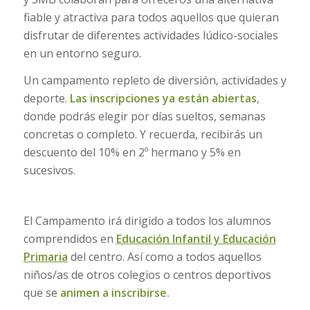
fiable y atractiva para todos aquellos que quieran
disfrutar de diferentes actividades lúdico-sociales
en un entorno seguro.
Un campamento repleto de diversión, actividades y
deporte.
Las inscripciones ya están abiertas
,
donde podrás elegir por días sueltos, semanas
concretas o completo. Y recuerda, recibirás un
descuento del 10% en 2º hermano y 5% en
sucesivos.
El Campamento irá dirigido a todos los alumnos
comprendidos en
Educación Infantil y Educación
Primaria
del centro. Así como a todos aquellos
niños/as de otros colegios o centros deportivos
que se
animen a inscribirse.