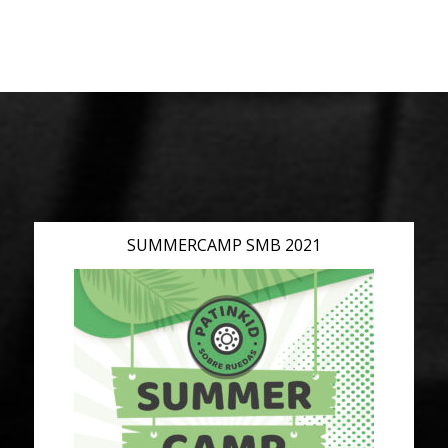
SUMMERCAMP SMB 2021