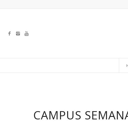
CAMPUS SEMANA