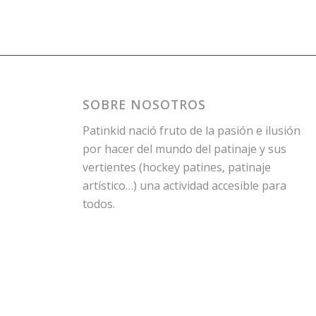
SOBRE NOSOTROS
Patinkid nació fruto de la pasión e ilusión
por hacer del mundo del patinaje y sus
vertientes (hockey patines, patinaje
artístico…) una actividad accesible para
todos.