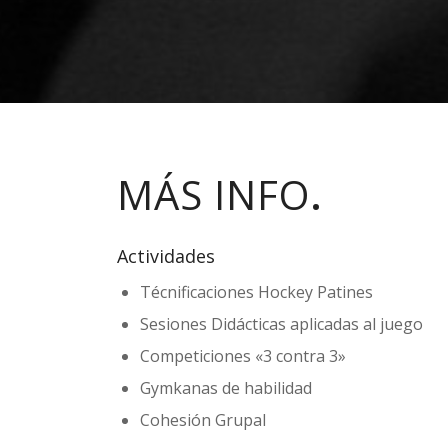
MÁS INFO
.
Actividades
Técnificaciones Hockey Patines
Sesiones Didácticas aplicadas al juego
Competiciones «3 contra 3»
Gymkanas de habilidad
Cohesión Grupal