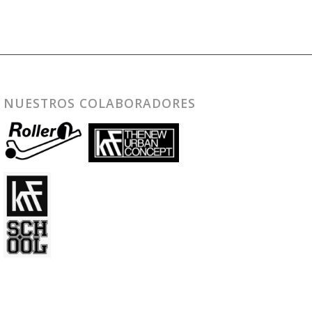
NUESTROS COLABORADORES