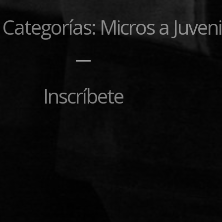
Categorías: Micros a Juveni
Inscríbete