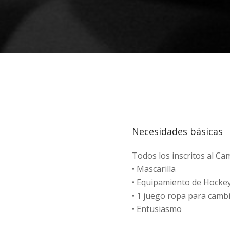
Necesidades básicas
Todos los inscritos al C
• Mascarilla
• Equipamiento de Hockey
• 1 juego ropa para camb
• Entusiasmo