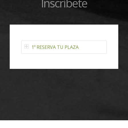
Inscríbete
1º RESERVA TU PLAZA