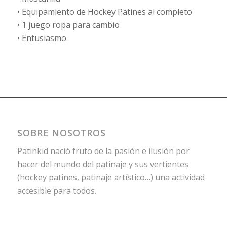
• Equipamiento de Hockey Patines al completo
• 1 juego ropa para cambio
• Entusiasmo
SOBRE NOSOTROS
Patinkid nació fruto de la pasión e ilusión por
hacer del mundo del patinaje y sus vertientes
(hockey patines, patinaje artístico…) una actividad
accesible para todos.