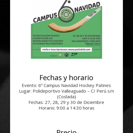
Fechas y horario
Evento: 6º Campus Navidad Hockey Patines
Lugar: Polideportivo Valleaguado – C/ Perú s/n
(Coslada)
Fechas: 27, 28, 29 y 30 de Diciembre
Horario: 9:00 a 14:30 horas
Precio