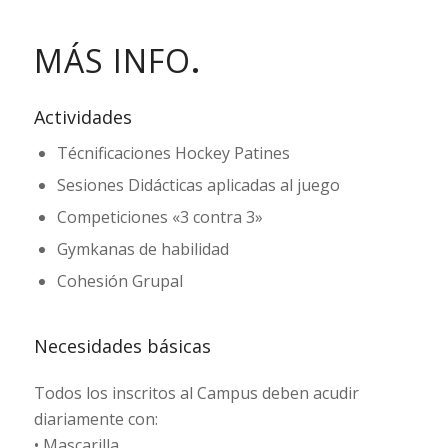
MÁS INFO
.
Actividades
Técnificaciones Hockey Patines
Sesiones Didácticas aplicadas al juego
Competiciones «3 contra 3»
Gymkanas de habilidad
Cohesión Grupal
Necesidades básicas
Todos los inscritos al Campus deben acudir
diariamente con:
• Mascarilla