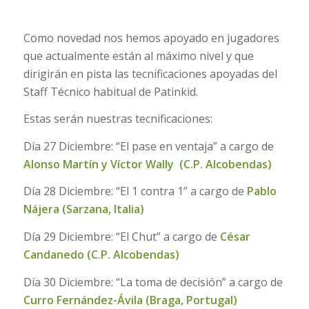
Como novedad nos hemos apoyado en jugadores
que actualmente están al máximo nivel y que
dirigirán en pista las tecnificaciones apoyadas del
Staff Técnico habitual de Patinkid.
Estas serán nuestras tecnificaciones:
Día 27 Diciembre: “El pase en ventaja” a cargo de
Alonso Martín y Víctor Wally (C.P. Alcobendas)
Día 28 Diciembre: “El 1 contra 1” a cargo de
Pablo
Nájera (Sarzana, Italia)
Día 29 Diciembre: “El Chut” a cargo de
César
Candanedo (C.P. Alcobendas)
Día 30 Diciembre: “La toma de decisión” a cargo de
Curro Fernández-Ávila (Braga, Portugal)