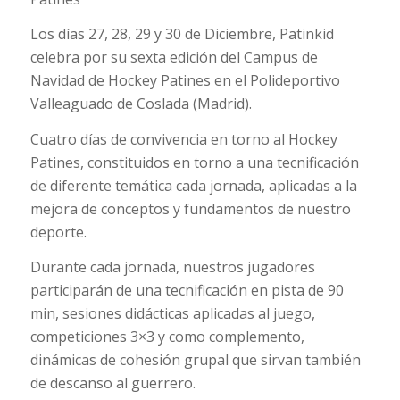
Los días 27, 28, 29 y 30 de Diciembre, Patinkid
celebra por su sexta edición del Campus de
Navidad de Hockey Patines en el Polideportivo
Valleaguado de Coslada (Madrid).
Cuatro días de convivencia en torno al Hockey
Patines, constituidos en torno a una tecnificación
de diferente temática cada jornada, aplicadas a la
mejora de conceptos y fundamentos de nuestro
deporte.
Durante cada jornada, nuestros jugadores
participarán de una tecnificación en pista de 90
min, sesiones didácticas aplicadas al juego,
competiciones 3×3 y como complemento,
dinámicas de cohesión grupal que sirvan también
de descanso al guerrero.