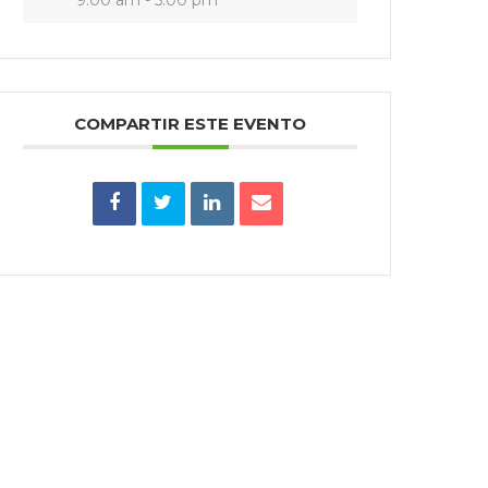
9:00 am - 5:00 pm
COMPARTIR ESTE EVENTO