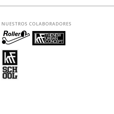
NUESTROS COLABORADORES