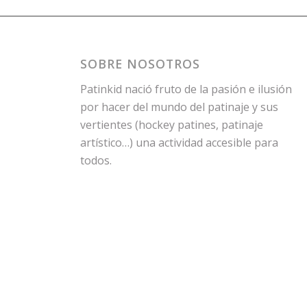
SOBRE NOSOTROS
Patinkid nació fruto de la pasión e ilusión
por hacer del mundo del patinaje y sus
vertientes (hockey patines, patinaje
artístico…) una actividad accesible para
todos.