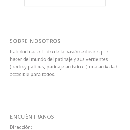
SOBRE NOSOTROS
Patinkid nació fruto de la pasión e ilusión por
hacer del mundo del patinaje y sus vertientes
(hockey patines, patinaje artístico…) una actividad
accesible para todos.
ENCUÉNTRANOS
Dirección: