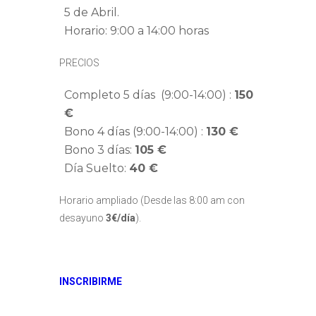
5 de Abril.
Horario: 9:00 a 14:00 horas
PRECIOS
Completo 5 días (9:00-14:00) :
150
€
Bono 4 días (9:00-14:00) :
130 €
Bono 3 días:
105 €
Día Suelto:
40 €
Horario ampliado (Desde las 8:00 am con
desayuno
3€/día
).
INSCRIBIRME