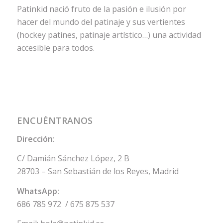
Patinkid nació fruto de la pasión e ilusión por
hacer del mundo del patinaje y sus vertientes
(hockey patines, patinaje artístico…) una actividad
accesible para todos.
ENCUÉNTRANOS
Dirección:
C/ Damián Sánchez López, 2 B
28703 – San Sebastián de los Reyes, Madrid
WhatsApp:
686 785 972
/
675 875 537