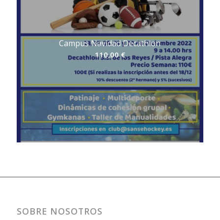
Campus Navidad Decathlon
110,00
€
SOBRE NOSOTROS