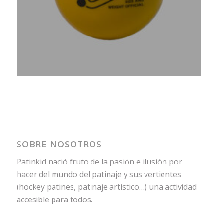
SOBRE NOSOTROS
Patinkid nació fruto de la pasión e ilusión por
hacer del mundo del patinaje y sus vertientes
(hockey patines, patinaje artístico…) una actividad
accesible para todos.