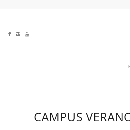
CAMPUS VERANO