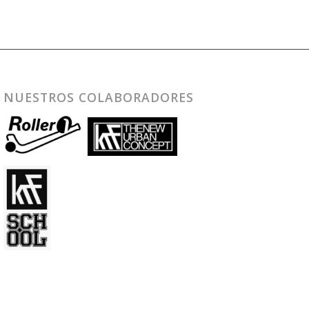
NUESTROS COLABORADORES