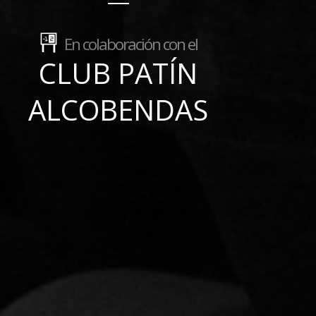
En colaboración con el
CLUB PATÍN
ALCOBENDAS