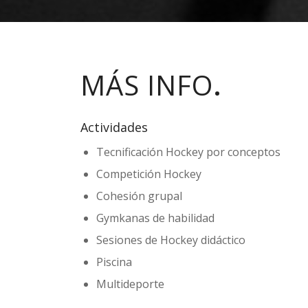
MÁS INFO
.
Actividades
Tecnificación Hockey por conceptos
Competición Hockey
Cohesión grupal
Gymkanas de habilidad
Sesiones de Hockey didáctico
Piscina
Multideporte