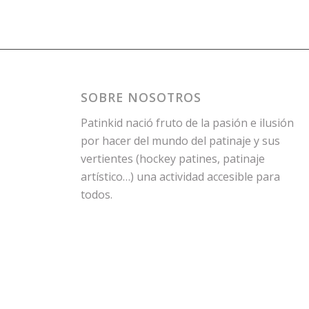
SOBRE NOSOTROS
Patinkid nació fruto de la pasión e ilusión
por hacer del mundo del patinaje y sus
vertientes (hockey patines, patinaje
artístico…) una actividad accesible para
todos.